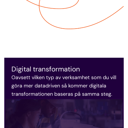
Digital transformation
Oavsett vilken typ av verksamhet som du vill
göra mer datadriven
så kommer digitala
transformationen baseras på samma steg.