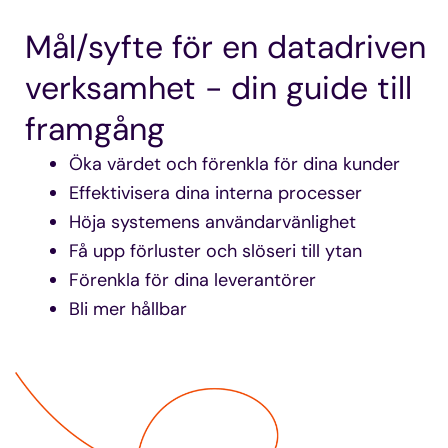
Mål/syfte för en datadriven
verksamhet - din guide till
framgång
Öka värdet och förenkla för dina kunder
Effektivisera dina interna processer
Höja systemens användarvänlighet
Få upp förluster och slöseri till ytan
Förenkla för dina leverantörer
Bli mer hållbar