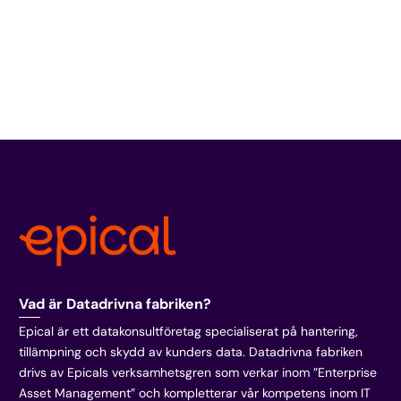
Vad är Datadrivna fabriken?
Epical är ett datakonsultföretag specialiserat på hantering,
tillämpning och skydd av kunders data. Datadrivna fabriken
drivs av Epicals verksamhetsgren som verkar inom ”Enterprise
Asset Management” och kompletterar vår kompetens inom IT