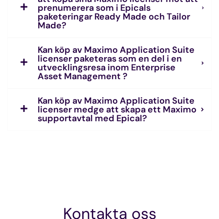
prenumerera som i Epicals
paketeringar Ready Made och Tailor
Made?
Kan köp av Maximo Application Suite
licenser paketeras som en del i en
utvecklingsresa inom Enterprise
Asset Management ?
Kan köp av Maximo Application Suite
licenser medge att skapa ett Maximo
supportavtal med Epical?
Kontakta oss