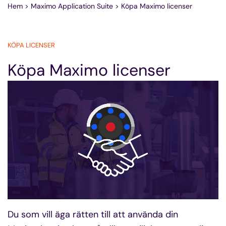
Hem
>
Maximo Application Suite
>
Köpa Maximo licenser
KÖPA LICENSER
Köpa Maximo licenser
Du som vill äga rätten till att använda din