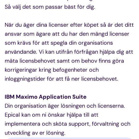
Så välj det som passar bäst för dig.
När du äger dina licenser efter köpet så är det ditt
ansvar som ägare att du har den mängd licenser
som krävs för att spegla din organisations
användande. Vi kan utifrån förfrågan hjälpa dig att
mäta licensbehovet samt om behov finns göra
korrigeringar kring befogenheter och
inloggningstider för att få ner licensbehovet.
IBM Maximo Application Suite
Din organisation äger lösningen och licenserna.
Epical kan om ni önskar hjälpa till att
implementera och sköta support, förvaltning och
utveckling av er lösning.