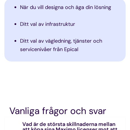
När du vill designa och äga din lösning
Ditt val av infrastruktur
Ditt val av vägledning, tjänster och
servicenivåer från Epical
Vanliga frågor och svar
Vad är de största skillnaderna mellan
att köpa sina Maximo licenser mot att