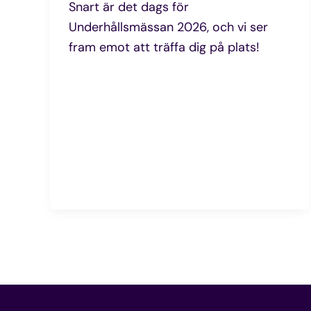
Snart är det dags för
Underhållsmässan 2026, och vi ser
fram emot att träffa dig på plats!