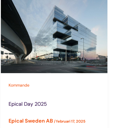
Kommande
Epical Day 2025
Epical Sweden AB
/
februari 17, 2025