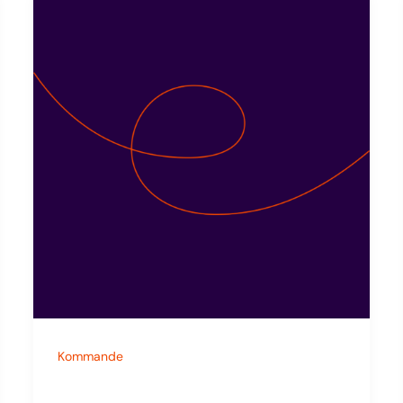
Kommande