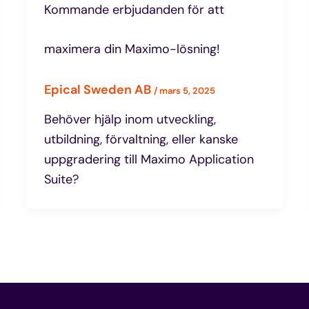
Kommande erbjudanden för att
maximera din Maximo-lösning!
Epical Sweden AB
/
mars 5, 2025
Behöver hjälp inom utveckling,
utbildning, förvaltning, eller kanske
uppgradering till Maximo Application
Suite?