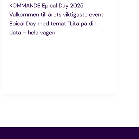
KOMMANDE Epical Day 2025
Välkommen till årets viktigaste event
Epical Day med temat ”Lita på din
data – hela vägen