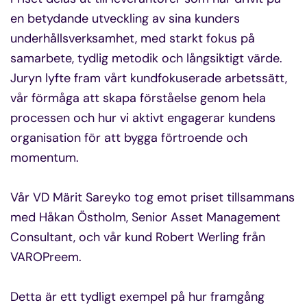
en betydande utveckling av sina kunders
underhållsverksamhet, med starkt fokus på
samarbete, tydlig metodik och långsiktigt värde.
Juryn lyfte fram vårt kundfokuserade arbetssätt,
vår förmåga att skapa förståelse genom hela
processen och hur vi aktivt engagerar kundens
organisation för att bygga förtroende och
momentum.
Vår VD Märit Sareyko tog emot priset tillsammans
med Håkan Östholm, Senior Asset Management
Consultant, och vår kund Robert Werling från
VAROPreem.
Detta är ett tydligt exempel på hur framgång