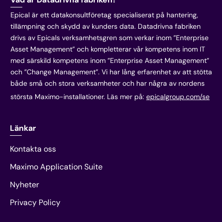
Epical är ett datakonsultföretag specialiserat på hantering,
tillämpning och skydd av kunders data. Datadrivna fabriken
drivs av Epicals verksamhetsgren som verkar inom ”Enterprise
Asset Management” och kompletterar vår kompetens inom IT
med särskild kompetens inom ”Enterprise Asset Management”
och ”Change Management”. Vi har lång erfarenhet av att stötta
både små och stora verksamheter och har några av nordens
största Maximo-installationer. Läs mer på:
epicalgroup.com/se
Länkar
Kontakta oss
Maximo Application Suite
Nyheter
Privacy Policy