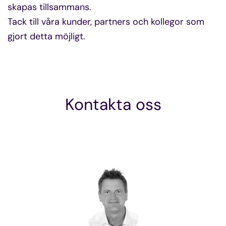
skapas tillsammans.
Tack till våra kunder, partners och kollegor som
gjort detta möjligt.
Kontakta oss