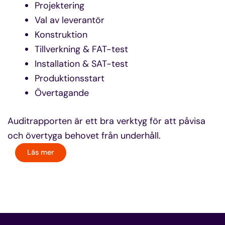
Projektering
Val av leverantör
Konstruktion
Tillverkning & FAT-test
Installation & SAT-test
Produktionsstart
Övertagande
Auditrapporten är ett bra verktyg för att påvisa
och övertyga behovet från underhåll.
Läs mer