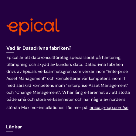
Vad är Datadrivna fabriken?
Epical är ett datakonsultföretag specialiserat på hantering,
tillämpning och skydd av kunders data. Datadrivna fabriken
drivs av Epicals verksamhetsgren som verkar inom ”Enterprise
Asset Management” och kompletterar vår kompetens inom IT
med särskild kompetens inom ”Enterprise Asset Management”
och ”Change Management”. Vi har lång erfarenhet av att stötta
både små och stora verksamheter och har några av nordens
största Maximo-installationer. Läs mer på:
epicalgroup.com/se
Länkar