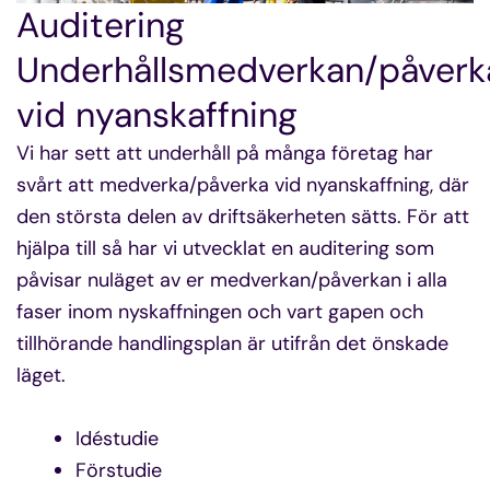
Auditering
Underhållsmedverkan/påverk
vid nyanskaffning
Vi har sett att underhåll på många företag har
svårt att medverka/påverka vid nyanskaffning, där
den största delen av driftsäkerheten sätts. För att
hjälpa till så har vi utvecklat en auditering som
påvisar nuläget av er medverkan/påverkan i alla
faser inom nyskaffningen och vart gapen och
tillhörande handlingsplan är utifrån det önskade
läget.
Idéstudie
Förstudie